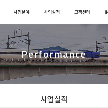
사업분야
사업실적
고객센터
I
Performance
사업실적