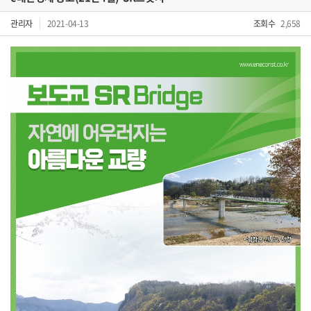
관리자
2021-04-13
조회수
2,658