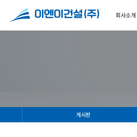
회사소개
게시판