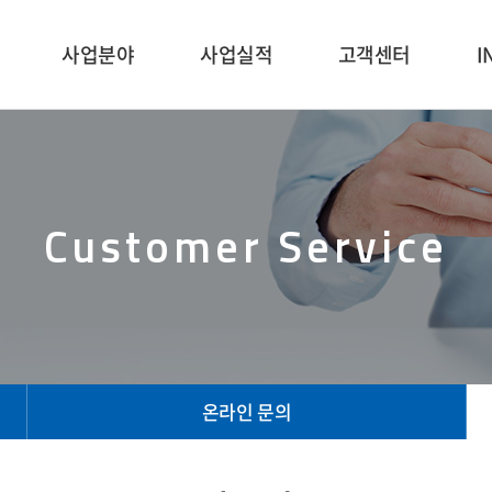
사업분야
사업실적
고객센터
I
Customer Service
온라인 문의